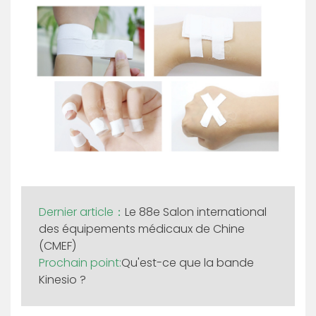
Dernier article：
Le 88e Salon international
des équipements médicaux de Chine
(CMEF)
Prochain point:
Qu'est-ce que la bande
Kinesio ?