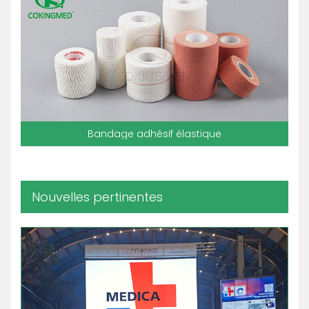
Bandage adhésif élastique
Nouvelles pertinentes