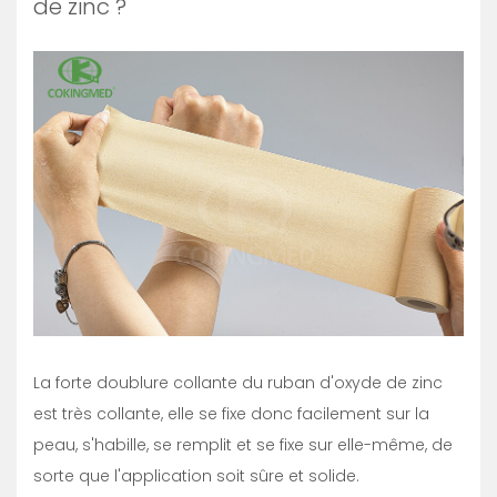
de zinc ?
La forte doublure collante du ruban d'oxyde de zinc
est très collante, elle se fixe donc facilement sur la
peau, s'habille, se remplit et se fixe sur elle-même, de
sorte que l'application soit sûre et solide.