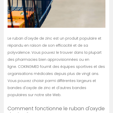
Le ruban d'oxyde de zinc est un produit populaire et
répandu en raison de son efficacité et de sa
polyvalence. Vous pouvez le trouver dans la plupart
des pharmacies bien approvisionnées ou en
ligne. COKINGMED fournit des équipes sportives et des
organisations médicales depuis plus de vingt ans.
Vous pouvez choisir parmi différentes largeurs et
bandes d'oxyde de zinc et d'autres bandes
populaires sur notre site Web.
Comment fonctionne le ruban d'oxyde