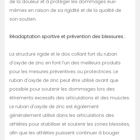
de la douleur et à protéger les dommages eux-
mêmes en raison de sa rigidité et de la qualité de
son soutien.
Réadaptation sportive et prévention des blessures :
La structure rigide et le dos collant fort du ruban
d'oxyde de zinc en font l'un des meilleurs produits
pour les mesures préventives ou protectrices. Le
ruban d'oxyde de zinc peut être utilisé avant que
possible pour soutenir les dommages lors des
étirements excessifs des articulations et des muscles.
Le ruban d'oxyde de zinc est également
généralement utilisé dans les articulations des
athlètes pour stabiliser et soutenir les zones blessées,
afin que les athlètes puissent continuer à bouger.