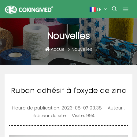
FR
Nouvelles
Accueil
Nouvelles
Ruban adhésif à l'oxyde de zinc
Heure de publication:
2023-08-07 03:38
Auteur :
éditeur du site
Visite: 994