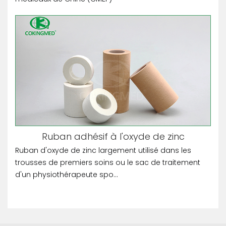
Ruban adhésif à l'oxyde de zinc
Ruban d'oxyde de zinc largement utilisé dans les
trousses de premiers soins ou le sac de traitement
d'un physiothérapeute spo...