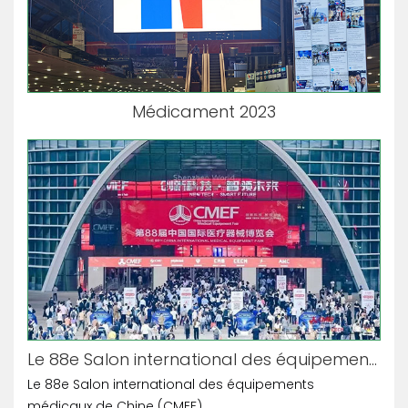
Médicament 2023
Le 88e Salon international des équipements médicaux de Chine (CMEF)
Le 88e Salon international des équipements
médicaux de Chine (CMEF)