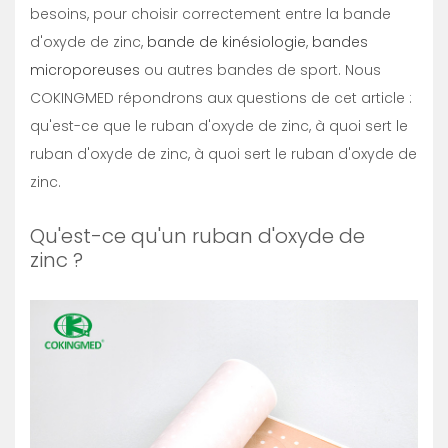
besoins, pour choisir correctement entre la bande
d'oxyde de zinc,
bande de kinésiologie
,
bandes
microporeuses
ou autres bandes de sport. Nous
COKINGMED répondrons aux questions de cet article :
qu'est-ce que le ruban d'oxyde de zinc, à quoi sert le
ruban d'oxyde de zinc, à quoi sert le ruban d'oxyde de
zinc.
Qu'est-ce qu'un ruban d'oxyde de
zinc ?