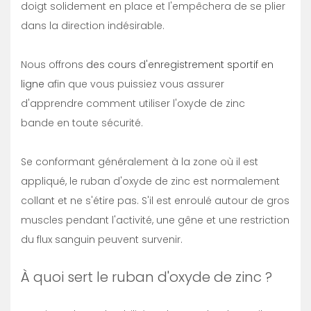
doigt solidement en place et l'empêchera de se plier
dans la direction indésirable.
Nous offrons
des cours d'enregistrement sportif en
ligne
afin que vous puissiez vous assurer
d'apprendre comment utiliser l'oxyde de zinc
bande en toute sécurité.
Se conformant généralement à la zone où il est
appliqué, le ruban d'oxyde de zinc est normalement
collant et ne s'étire pas. S'il est enroulé autour de gros
muscles pendant l'activité, une gêne et une restriction
du flux sanguin peuvent survenir.
À quoi sert le ruban d'oxyde de zinc ?