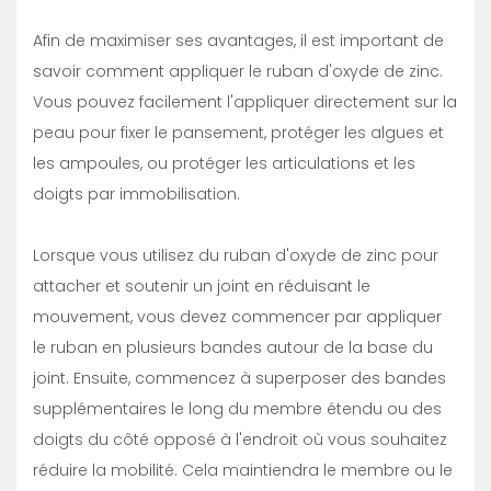
Afin de maximiser ses avantages, il est important de
savoir comment appliquer le ruban d'oxyde de zinc.
Vous pouvez facilement l'appliquer directement sur la
peau pour fixer le pansement, protéger les algues et
les ampoules, ou protéger les articulations et les
doigts par immobilisation.
Lorsque vous utilisez du ruban d'oxyde de zinc pour
attacher et soutenir un joint en réduisant le
mouvement, vous devez commencer par appliquer
le ruban en plusieurs bandes autour de la base du
joint. Ensuite, commencez à superposer des bandes
supplémentaires le long du membre étendu ou des
doigts du côté opposé à l'endroit où vous souhaitez
réduire la mobilité. Cela maintiendra le membre ou le