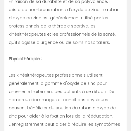
En raison de sa durabilité et de sa polyvalence, il
existe de nombreux rubans d'oxyde de zinc. Le ruban
d'oxyde de zinc est généralement utilisé par les
professionnels de la thérapie sportive, les
kinésithérapeutes et les professionnels de la santé,
qu'il s'agisse d'urgence ou de soins hospitaliers.
Physiothérapie :
Les kinésithérapeutes professionnels utilisent
généralement la gomme d'oxyde de zinc pour
amener le traitement des patients à se rétablir. De
nombreux dommages et conditions physiques
peuvent bénéficier du soutien du ruban d'oxyde de
zinc pour aider à la fixation lors de la rééducation.
L'enregistrement peut aider à réduire les symptômes