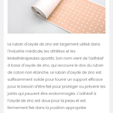
Le ruban d'oxyde de zinc est largement utilisé dans
l'industrie médicale, les athlètes et les
kinésithérapeutes sportifs. Son nom vient de l'adhésif
à base d'oxyde de zinc, qui recouvre le dos du ruban
de coton non étanche. Le ruban d'oxyde de zinc est
suffisamment solide pour fournir un support efficace
pour le besoin d'être fixé pour protéger ou prévenir les
joints qui peuvent être endommagés. L'adhésif à
l'oxyde de zinc est doux pour la peau et est
fermement fixé dans la position appropriée.