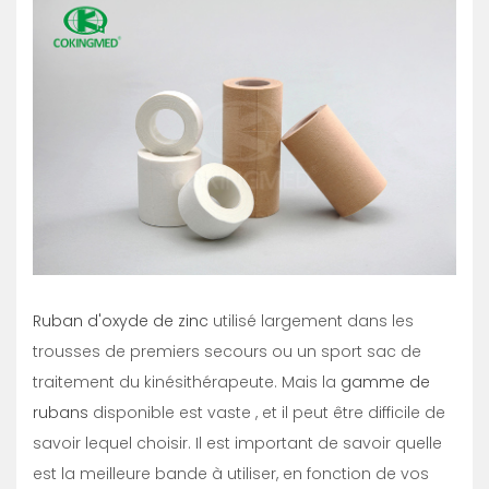
Ruban d'oxyde de zinc
utilisé largement dans les
trousses de premiers secours ou un sport sac de
traitement du kinésithérapeute. Mais la
gamme de
rubans
disponible est vaste , et il peut être difficile de
savoir lequel choisir. Il est important de savoir quelle
est la meilleure bande à utiliser, en fonction de vos